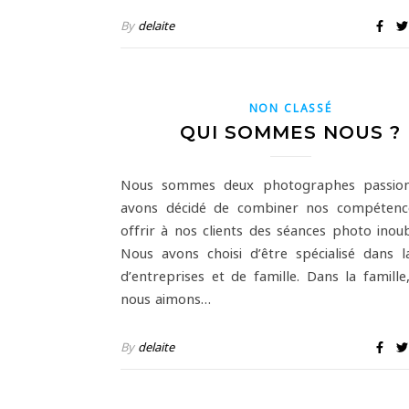
By
delaite
NON CLASSÉ
QUI SOMMES NOUS ?
Nous sommes deux photographes passion
avons décidé de combiner nos compétenc
offrir à nos clients des séances photo inoub
Nous avons choisi d’être spécialisé dans 
d’entreprises et de famille. Dans la famille
nous aimons…
By
delaite