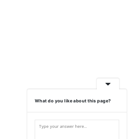
What do you like about this page?